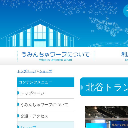
トップページ
>
ショップ
コンテンツメニュー
北谷トラ
トップページ
うみんちゅワーフについて
交通・アクセス
ショップ