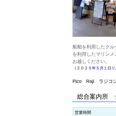
船舶を利用したクル
を利用したマリンメ
お越しください。
（２０２５年５月１日リ
Pico Raji ラ
総合案内所 
営業時間