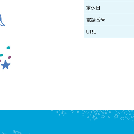
定休日
電話番号
URL