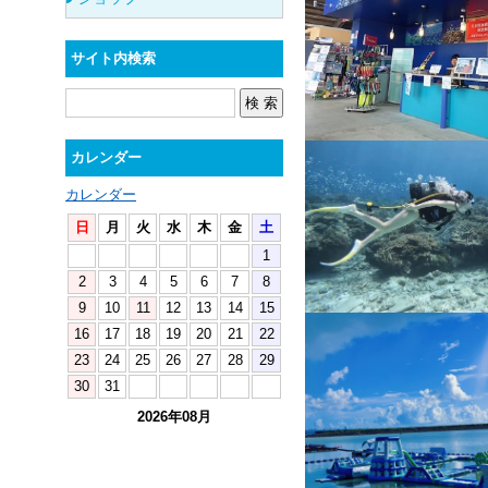
サイト内検索
カレンダー
カレンダー
日
月
火
水
木
金
土
1
2
3
4
5
6
7
8
9
10
11
12
13
14
15
16
17
18
19
20
21
22
23
24
25
26
27
28
29
30
31
2026年08月